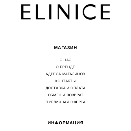
МАГАЗИН
О НАС
О БРЕНДЕ
АДРЕСА МАГАЗИНОВ
КОНТАКТЫ
ДОСТАВКА И ОПЛАТА
ОБМЕН И ВОЗВРАТ
ПУБЛИЧНАЯ ОФЕРТА
ИНФОРМАЦИЯ