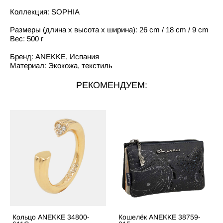
Коллекция: SOPHIA
Размеры (длина x высота x ширина): 26 cm / 18 cm / 9 cm
Вес: 500 г
Бренд: ANEKKE, Испания
Материал: Экокожа, текстиль
РЕКОМЕНДУЕМ:
Кольцо ANEKKE 34800-
Кошелёк ANEKKE 38759-