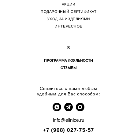
АКЦИИ
ПОДАРОЧНЫЙ СЕРТИФИКАТ
УХОД ЗА ИЗДЕЛИЯМИ
ИНТЕРЕСНОЕ
✉
ПРОГРАММА ЛОЯЛЬНОСТИ
ОТЗЫВЫ
Свяжитесь с нами любым
удобным для Вас способом:
info@elinice.ru
+7 (968) 027-75-57