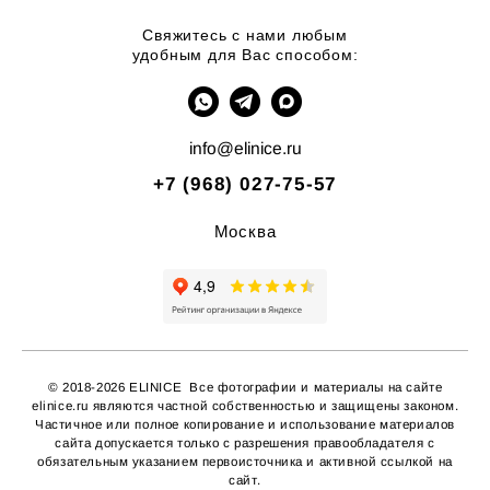
Свяжитесь с нами любым
удобным для Вас способом:
info@elinice.ru
+7 (968) 027-75-57
Москва
© 2018-2026 ELINICE Все фотографии и материалы на сайте
elinice.ru являются частной собственностью и защищены законом.
Частичное или полное копирование
и использование материалов
сайта допускается только с разрешения правообладателя с
обязательным указанием первоисточника и активной ссылкой на
сайт.