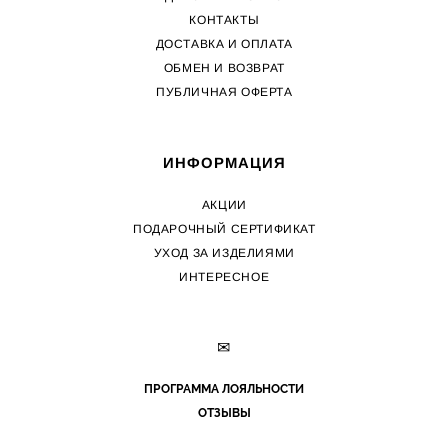
КОНТАКТЫ
ДОСТАВКА И ОПЛАТА
ОБМЕН И ВОЗВРАТ
ПУБЛИЧНАЯ ОФЕРТА
ИНФОРМАЦИЯ
АКЦИИ
ПОДАРОЧНЫЙ СЕРТИФИКАТ
УХОД ЗА ИЗДЕЛИЯМИ
ИНТЕРЕСНОЕ
✉
ПРОГРАММА ЛОЯЛЬНОСТИ
ОТЗЫВЫ