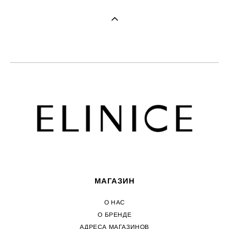
МАГАЗИН
О НАС
О БРЕНДЕ
АДРЕСА МАГАЗИНОВ