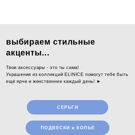
выбираем стильные
акценты
...
Твои аксессуары - это ты сама!
Украшения из коллекций ELINICE помогут тебе быть
ещё ярче и женственнее каждый день! ►
СЕРЬГИ
ПОДВЕСКИ и КОЛЬЕ