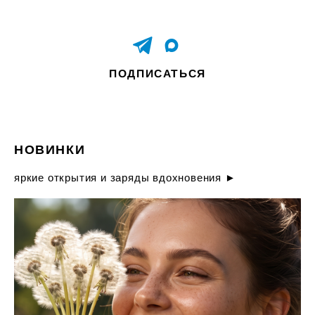
ПОДПИСАТЬСЯ
НОВИНКИ
яркие открытия и заряды вдохновения ►