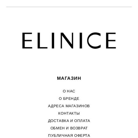
МАГАЗИН
О НАС
О БРЕНДЕ
АДРЕСА МАГАЗИНОВ
КОНТАКТЫ
ДОСТАВКА И ОПЛАТА
ОБМЕН И ВОЗВРАТ
ПУБЛИЧНАЯ ОФЕРТА