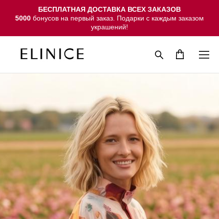
БЕСПЛАТНАЯ ДОСТАВКА ВСЕХ ЗАКАЗОВ
5000
бонусов на первый заказ. Подарки с каждым заказом
украшений!