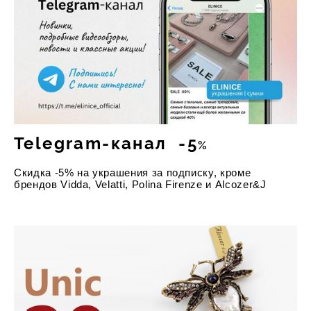
Telegram-канал -5
%
Cкидка -5% на украшения за подписку, кроме
брендов Vidda, Velatti, Polina Firenze и Alcozer&J