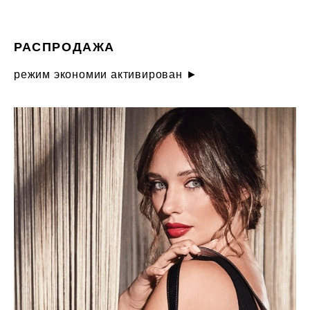
РАСПРОДАЖА
режим экономии активирован ►