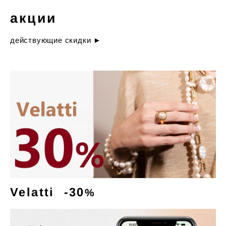
акции
действующие скидки ►
Velatti -30
%