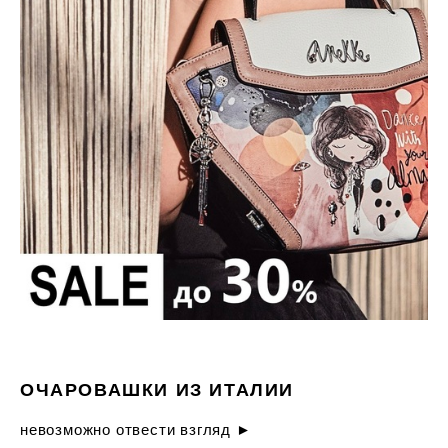
ОЧАРОВАШКИ ИЗ ИТАЛИИ
невозможно отвести взгляд ►