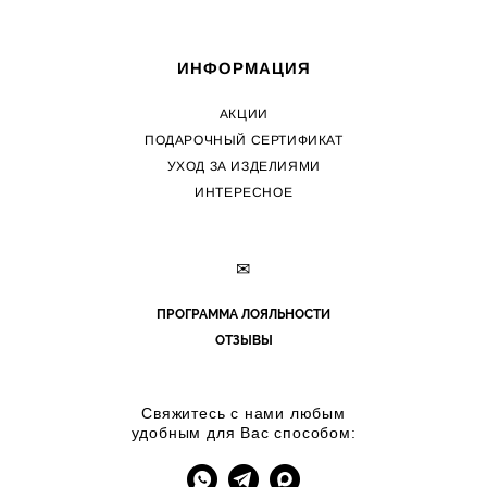
ИНФОРМАЦИЯ
АКЦИИ
ПОДАРОЧНЫЙ СЕРТИФИКАТ
УХОД ЗА ИЗДЕЛИЯМИ
ИНТЕРЕСНОЕ
✉
ПРОГРАММА ЛОЯЛЬНОСТИ
ОТЗЫВЫ
Свяжитесь с нами любым
удобным для Вас способом: