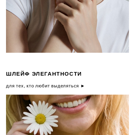
ШЛЕЙФ ЭЛЕГАНТНОСТИ
для тех, кто любит выделяться ►