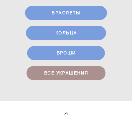
БРАСЛЕТЫ
КОЛЬЦА
БРОШИ
ВСЕ УКРАШЕНИЯ