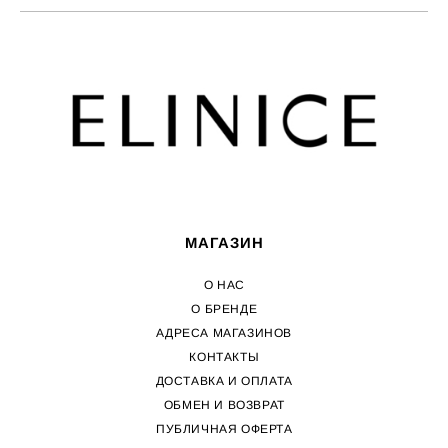
МАГАЗИН
О НАС
О БРЕНДЕ
АДРЕСА МАГАЗИНОВ
КОНТАКТЫ
ДОСТАВКА И ОПЛАТА
ОБМЕН И ВОЗВРАТ
ПУБЛИЧНАЯ ОФЕРТА