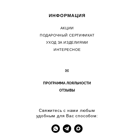
ИНФОРМАЦИЯ
АКЦИИ
ПОДАРОЧНЫЙ СЕРТИФИКАТ
УХОД ЗА ИЗДЕЛИЯМИ
ИНТЕРЕСНОЕ
✉
ПРОГРАММА ЛОЯЛЬНОСТИ
ОТЗЫВЫ
Свяжитесь с нами любым
удобным для Вас способом: