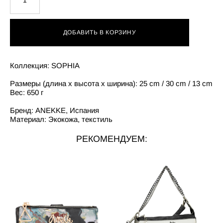
ДОБАВИТЬ В КОРЗИНУ
Коллекция: SOPHIA
Размеры (длина x высота x ширина): 25 cm / 30 cm / 13 cm
Вес: 650 г
Бренд: ANEKKE, Испания
Материал: Экокожа, текстиль
РЕКОМЕНДУЕМ: