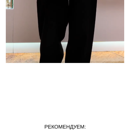
РЕКОМЕНДУЕМ: