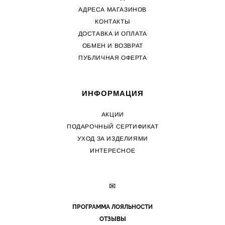
АДРЕСА МАГАЗИНОВ
КОНТАКТЫ
ДОСТАВКА И ОПЛАТА
ОБМЕН И ВОЗВРАТ
ПУБЛИЧНАЯ ОФЕРТА
ИНФОРМАЦИЯ
АКЦИИ
ПОДАРОЧНЫЙ СЕРТИФИКАТ
УХОД ЗА ИЗДЕЛИЯМИ
ИНТЕРЕСНОЕ
✉
ПРОГРАММА ЛОЯЛЬНОСТИ
ОТЗЫВЫ