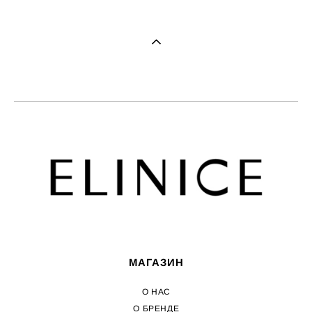
МАГАЗИН
О НАС
О БРЕНДЕ