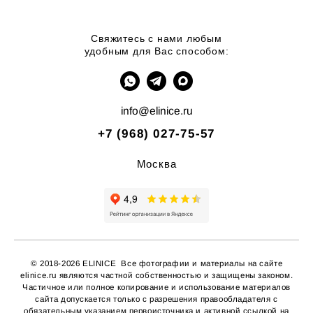
Свяжитесь с нами любым
удобным для Вас способом:
info@elinice.ru
+7 (968) 027-75-57
Москва
© 2018-2026 ELINICE Все фотографии и материалы на сайте
elinice.ru являются частной собственностью и защищены законом.
Частичное или полное копирование
и использование материалов
сайта допускается только с разрешения правообладателя с
обязательным указанием первоисточника и активной ссылкой на