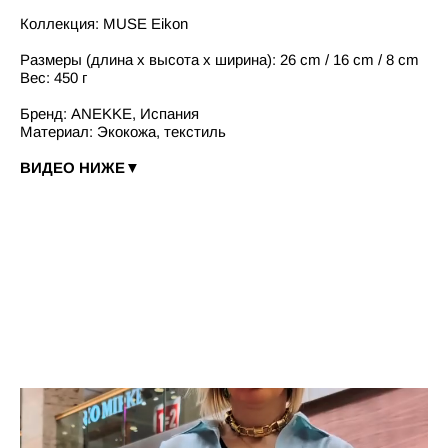
Коллекция: MUSE Eikon
Размеры (длина x высота x ширина): 26 cm / 16 cm / 8 cm
Вес: 450 г
Бренд: ANEKKE, Испания
Материал: Экокожа, текстиль
ВИДЕО НИЖЕ▼