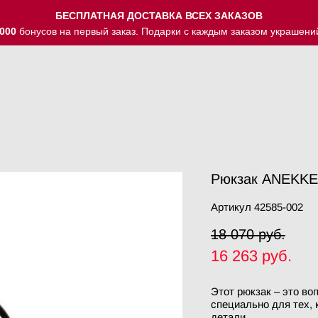
БЕСПЛАТНАЯ ДОСТАВКА ВСЕХ ЗАКАЗОВ
000
бонусов на первый заказ. Подарки с каждым заказом украшени
Рюкзак ANEKKE
Артикул 42585-002
18 070 pуб.
16 263 pуб.
Этот рюкзак – это во
специально для тех, 
детали.