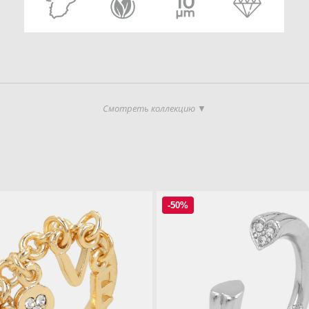
Смотреть коллекцию ▼
-50%