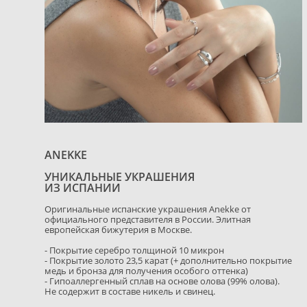
ANEKKE
УНИКАЛЬНЫЕ УКРАШЕНИЯ
ИЗ ИСПАНИИ
Оригинальные испанские украшения Anekke от
официального представителя в России. Элитная
европейская бижутерия в Москве.
- Покрытие серебро толщиной 10 микрон
- Покрытие золото 23,5 карат (+ дополнительно покрытие
медь и бронза для получения особого оттенка)
- Гипоаллергенный сплав на основе олова (99% олова).
Не содержит в составе никель и свинец.