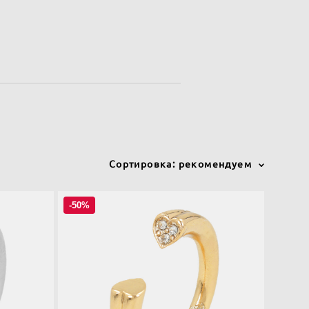
Сортировка:
рекомендуем
-50%