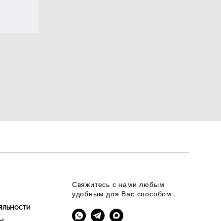
Свяжитесь с нами любым
удобным для Вас способом:
ЯЛЬНОСТИ