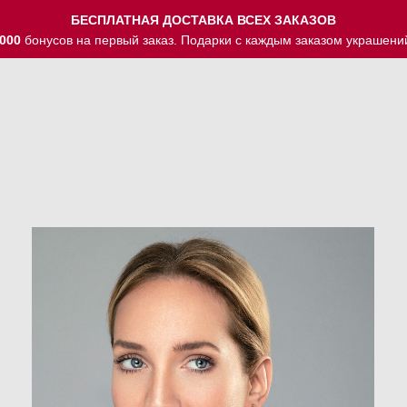
БЕСПЛАТНАЯ ДОСТАВКА ВСЕХ ЗАКАЗОВ
000
бонусов на первый заказ. Подарки с каждым заказом украшени