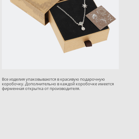
Все изделия упаковываются в красивую подарочную
коробочку. Дополнительно в каждой коробочке имеется
фирменная открытка от производителя.