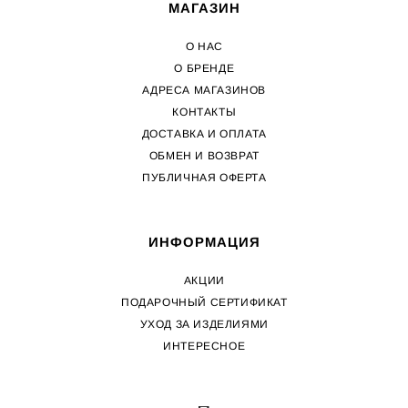
МАГАЗИН
О НАС
О БРЕНДЕ
АДРЕСА МАГАЗИНОВ
КОНТАКТЫ
ДОСТАВКА И ОПЛАТА
ОБМЕН И ВОЗВРАТ
ПУБЛИЧНАЯ ОФЕРТА
ИНФОРМАЦИЯ
АКЦИИ
ПОДАРОЧНЫЙ СЕРТИФИКАТ
УХОД ЗА ИЗДЕЛИЯМИ
ИНТЕРЕСНОЕ