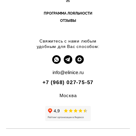
✉
ПРОГРАММА ЛОЯЛЬНОСТИ
ОТЗЫВЫ
Свяжитесь с нами любым
удобным для Вас способом:
info@elinice.ru
+7 (968) 027-75-57
Москва