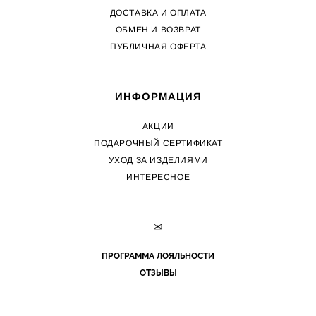
ДОСТАВКА И ОПЛАТА
ОБМЕН И ВОЗВРАТ
ПУБЛИЧНАЯ ОФЕРТА
ИНФОРМАЦИЯ
АКЦИИ
ПОДАРОЧНЫЙ СЕРТИФИКАТ
УХОД ЗА ИЗДЕЛИЯМИ
ИНТЕРЕСНОЕ
✉
ПРОГРАММА ЛОЯЛЬНОСТИ
ОТЗЫВЫ