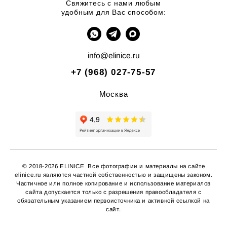
Свяжитесь с нами любым
удобным для Вас способом:
info@elinice.ru
+7 (968) 027-75-57
Москва
© 2018-2026 ELINICE Все фотографии и материалы на сайте
elinice.ru являются частной собственностью и защищены законом.
Частичное или полное копирование
и использование материалов
сайта допускается только с разрешения правообладателя с
обязательным указанием первоисточника и активной ссылкой на
сайт.