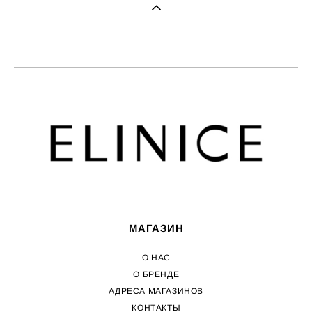
МАГАЗИН
О НАС
О БРЕНДЕ
АДРЕСА МАГАЗИНОВ
КОНТАКТЫ