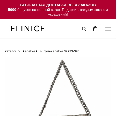
БЕСПЛАТНАЯ ДОСТАВКА ВСЕХ ЗАКАЗОВ
5000
бонусов на первый заказ. Подарки с каждым заказом
украшений!
каталог
>
✦anekke✦
>
сумка anekke 39733-390