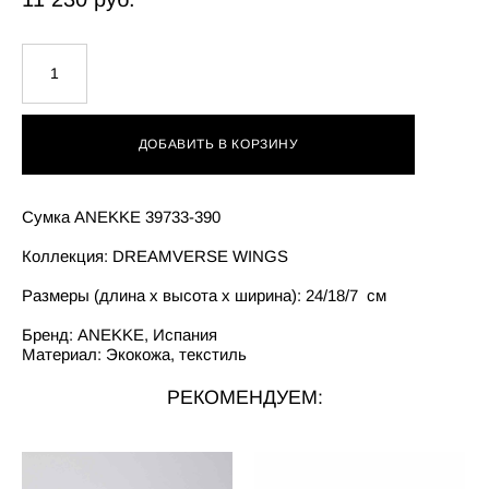
ДОБАВИТЬ В КОРЗИНУ
Сумка ANEKKE 39733-390
Коллекция: DREAMVERSE WINGS
Размеры (длина х высота х ширина): 24/18/7 см
Бренд: ANEKKE, Испания
Материал: Экокожа, текстиль
РЕКОМЕНДУЕМ: