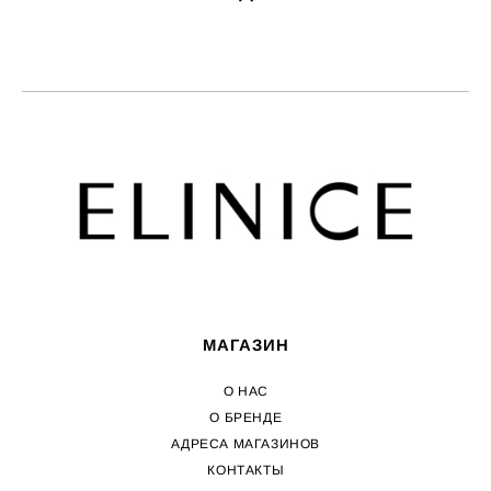
МАГАЗИН
О НАС
О БРЕНДЕ
АДРЕСА МАГАЗИНОВ
КОНТАКТЫ