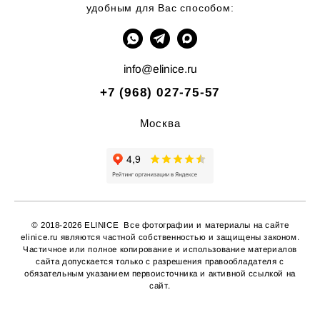
удобным для Вас способом:
info@elinice.ru
+7 (968) 027-75-57
Москва
© 2018-2026 ELINICE Все фотографии и материалы на сайте
elinice.ru являются частной собственностью и защищены законом.
Частичное или полное копирование
и использование материалов
сайта допускается только с разрешения правообладателя с
обязательным указанием первоисточника и активной ссылкой на
сайт.