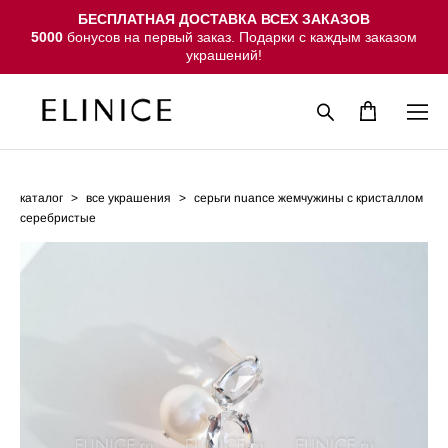
БЕСПЛАТНАЯ ДОСТАВКА ВСЕХ ЗАКАЗОВ
5000
бонусов на первый заказ. Подарки с каждым заказом
украшений!
каталог
>
все украшения
>
серьги nuance жемчужины с кристаллом
серебристые