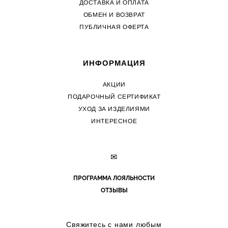
ДОСТАВКА И ОПЛАТА
ОБМЕН И ВОЗВРАТ
ПУБЛИЧНАЯ ОФЕРТА
ИНФОРМАЦИЯ
АКЦИИ
ПОДАРОЧНЫЙ СЕРТИФИКАТ
УХОД ЗА ИЗДЕЛИЯМИ
ИНТЕРЕСНОЕ
✉
ПРОГРАММА ЛОЯЛЬНОСТИ
ОТЗЫВЫ
Свяжитесь с нами любым