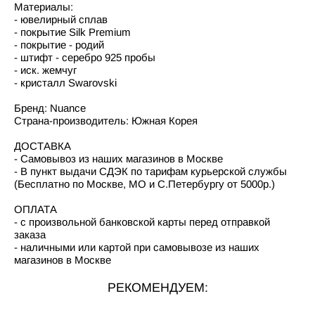
Материалы:
- ювелирный сплав
- покрытие Silk Premium
- покрытие - родий
- штифт - серебро 925 пробы
- иск. жемчуг
- кристалл Swarovski
Бренд: Nuance
Страна-производитель: Южная Корея
ДОСТАВКА
- Самовывоз из наших магазинов в Москве
- В пункт выдачи СДЭК по тарифам курьерской службы
(Бесплатно по Москве, МО и С.Петербургу от 5000р.)
ОПЛАТА
- с произвольной банковской карты перед отправкой
заказа
- наличными или картой при самовывозе из наших
магазинов в Москве
РЕКОМЕНДУЕМ: