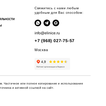
Свяжитесь с нами любым
удобным для Вас способом:
ЯЛЬНОСТИ
Ы
info@elinice.ru
+7 (968) 027-75-57
Москва
м.
Частичное или полное копирование
и использование
очника и активной ссылкой на сайт.