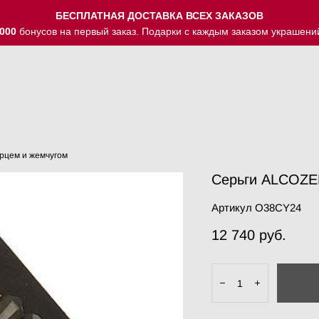
БЕСПЛАТНАЯ ДОСТАВКА ВСЕХ ЗАКАЗОВ
000
бонусов на первый заказ. Подарки с каждым заказом украшени
арцем и жемчугом
Серьги ALCOZER
Артикул O38CY24
12 740 pуб.