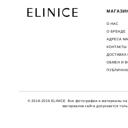
МАГАЗИ
О НАС
О БРЕНДЕ
АДРЕСА М
КОНТАКТЫ
ДОСТАВКА 
ОБМЕН И В
ПУБЛИЧНА
© 2018-2026 ELINICE Все фотографии и материалы на с
материалов сайта допускается толь
сайт от vigbo