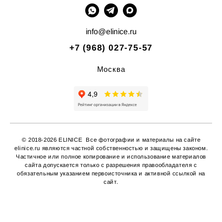
info@elinice.ru
+7 (968) 027-75-57
Москва
© 2018-2026 ELINICE Все фотографии и материалы на сайте
elinice.ru являются частной собственностью и защищены законом.
Частичное или полное копирование
и использование материалов
сайта допускается только с разрешения правообладателя с
обязательным указанием первоисточника и активной ссылкой на
сайт.
сайт от vigbo