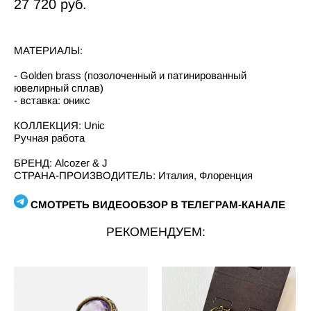
27 720 pуб.
МАТЕРИАЛЫ:
- Golden brass (позолоченный и патинированный
ювелирный сплав)
- вставка: оникс
КОЛЛЕКЦИЯ: Unic
Ручная работа
БРЕНД: Alcozer & J
СТРАНА-ПРОИЗВОДИТЕЛЬ: Италия, Флоренция
СМОТРЕТЬ ВИДЕООБЗОР В ТЕЛЕГРАМ-КАНАЛЕ
РЕКОМЕНДУЕМ: