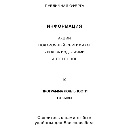
ПУБЛИЧНАЯ ОФЕРТА
ИНФОРМАЦИЯ
АКЦИИ
ПОДАРОЧНЫЙ СЕРТИФИКАТ
УХОД ЗА ИЗДЕЛИЯМИ
ИНТЕРЕСНОЕ
✉
ПРОГРАММА ЛОЯЛЬНОСТИ
ОТЗЫВЫ
Свяжитесь с нами любым
удобным для Вас способом: