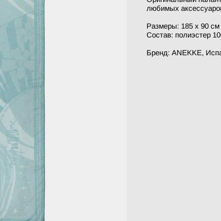
любимых аксессуаров
Размеры: 185 х 90 см
Состав: полиэстер 1
Бренд: ANEKKE, Исп