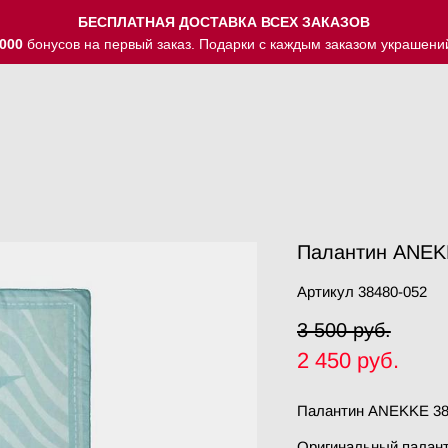
БЕСПЛАТНАЯ ДОСТАВКА ВСЕХ ЗАКАЗОВ
000
бонусов на первый заказ. Подарки с каждым заказом украшени
Палантин ANEK
Артикул 38480-052
3 500 pуб.
2 450 pуб.
Палантин ANEKKE 38
Оригинальный палант