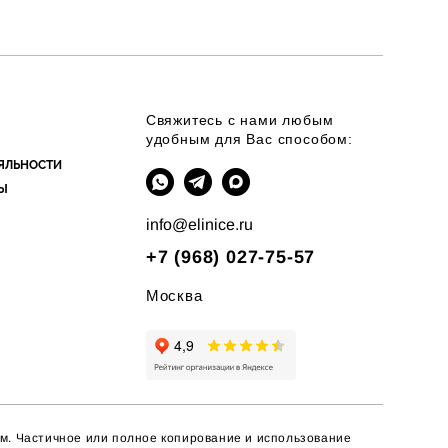
Свяжитесь с нами любым
удобным для Вас способом:
ЯЛЬНОСТИ
Ы
info@elinice.ru
+7 (968) 027-75-57
Москва
м.
Частичное или полное копирование
и использование