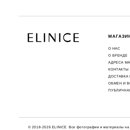
МАГАЗИ
О НАС
О БРЕНДЕ
АДРЕСА М
КОНТАКТЫ
ДОСТАВКА 
ОБМЕН И В
ПУБЛИЧНА
© 2018-2026 ELINICE Все фотографии и материалы на с