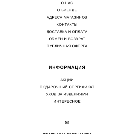
О НАС
О БРЕНДЕ
АДРЕСА МАГАЗИНОВ
КОНТАКТЫ
ДОСТАВКА И ОПЛАТА
ОБМЕН И ВОЗВРАТ
ПУБЛИЧНАЯ ОФЕРТА
ИНФОРМАЦИЯ
АКЦИИ
ПОДАРОЧНЫЙ СЕРТИФИКАТ
УХОД ЗА ИЗДЕЛИЯМИ
ИНТЕРЕСНОЕ
✉