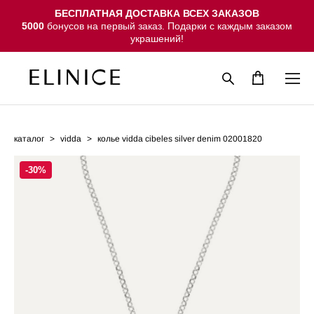
БЕСПЛАТНАЯ ДОСТАВКА ВСЕХ ЗАКАЗОВ
5000
бонусов на первый заказ. Подарки с каждым заказом
украшений!
каталог
>
vidda
>
колье vidda cibeles silver denim 02001820
-30%