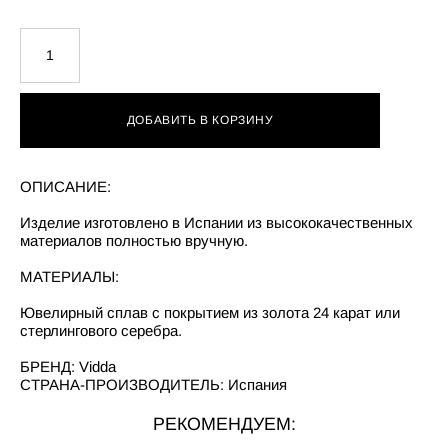
ДОБАВИТЬ В КОРЗИНУ
ОПИСАНИЕ:
Изделие изготовлено в Испании из высококачественных
материалов полностью вручную.
МАТЕРИАЛЫ:
Ювелирный сплав с покрытием из золота 24 карат или
стерлингового серебра.
БРЕНД: Vidda
СТРАНА-ПРОИЗВОДИТЕЛЬ: Испания
РЕКОМЕНДУЕМ: