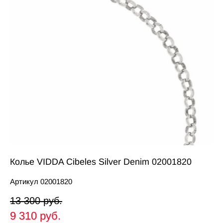
Колье VIDDA Cibeles Silver Denim 02001820
Артикул 02001820
13 300 pуб.
9 310 pуб.