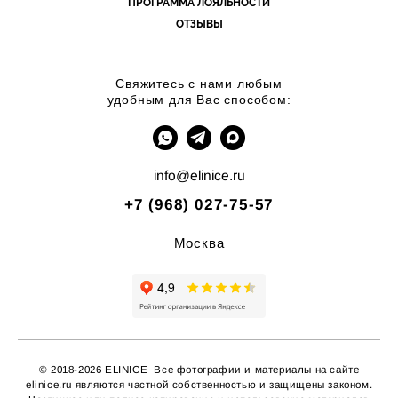
ПРОГРАММА ЛОЯЛЬНОСТИ
ОТЗЫВЫ
Свяжитесь с нами любым
удобным для Вас способом:
info@elinice.ru
+7 (968) 027-75-57
Москва
© 2018-2026 ELINICE Все фотографии и материалы на сайте
elinice.ru являются частной собственностью и защищены законом.