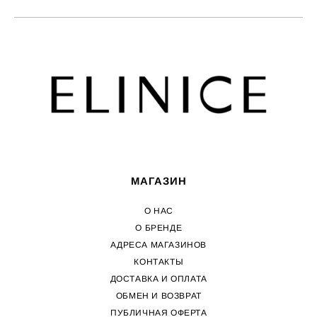
МАГАЗИН
О НАС
О БРЕНДЕ
АДРЕСА МАГАЗИНОВ
КОНТАКТЫ
ДОСТАВКА И ОПЛАТА
ОБМЕН И ВОЗВРАТ
ПУБЛИЧНАЯ ОФЕРТА