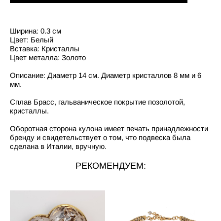
Ширина: 0.3 см
Цвет: Белый
Вставка: Кристаллы
Цвет металла: Золото
Описание: Диаметр 14 см. Диаметр кристаллов 8 мм и 6
мм.
Cплав Брасс, гальваническое покрытие позолотой,
кристаллы.
Оборотная сторона кулона имеет печать принадлежности
бренду и свидетельствует о том, что подвеска была
сделана в Италии, вручную.
РЕКОМЕНДУЕМ: