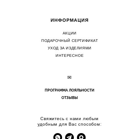
ИНФОРМАЦИЯ
АКЦИИ
ПОДАРОЧНЫЙ СЕРТИФИКАТ
УХОД ЗА ИЗДЕЛИЯМИ
ИНТЕРЕСНОЕ
✉
ПРОГРАММА ЛОЯЛЬНОСТИ
ОТЗЫВЫ
Свяжитесь с нами любым
удобным для Вас способом: