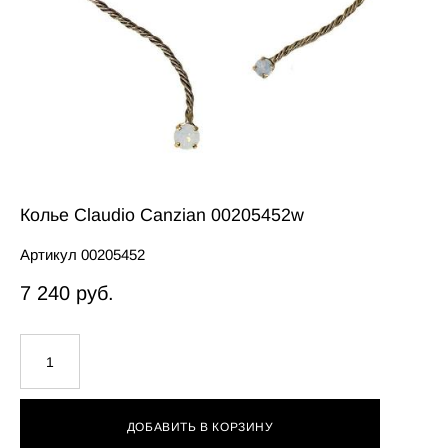
Колье Claudio Canzian 00205452w
Артикул 00205452
7 240 pуб.
ДОБАВИТЬ В КОРЗИНУ