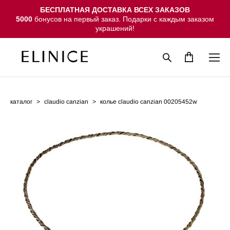
БЕСПЛАТНАЯ ДОСТАВКА ВСЕХ ЗАКАЗОВ
5000
бонусов на первый заказ. Подарки с каждым заказом
украшений!
каталог
>
claudio canzian
>
колье claudio canzian 00205452w