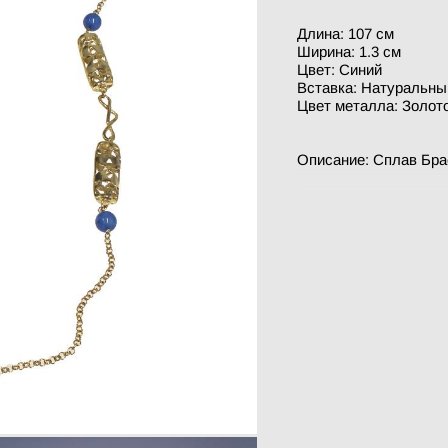
Длина: 107 см
Ширина: 1.3 см
Цвет: Синий
Вставка: Натуральны
Цвет металла: Золот
Описание: Сплав Брас