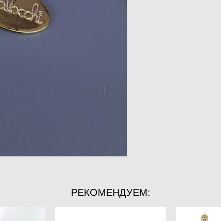
РЕКОМЕНДУЕМ: