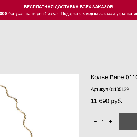
БЕСПЛАТНАЯ ДОСТАВКА ВСЕХ ЗАКАЗОВ
000
бонусов на первый заказ. Подарки с каждым заказом украшени
Колье Bane 011
Артикул 01105129
11 690 pуб.