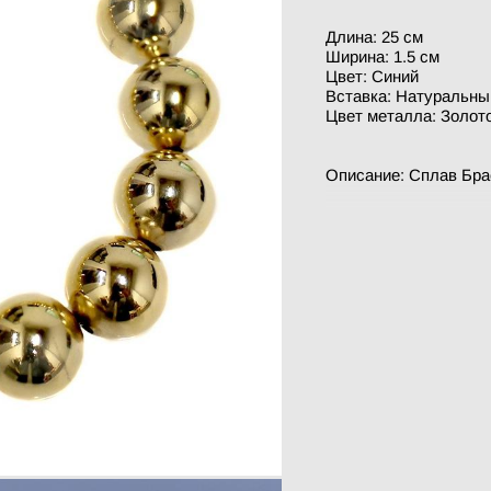
Длина: 25 см
Ширина: 1.5 см
Цвет: Синий
Вставка: Натуральны
Цвет металла: Золот
Описание: Сплав Брас