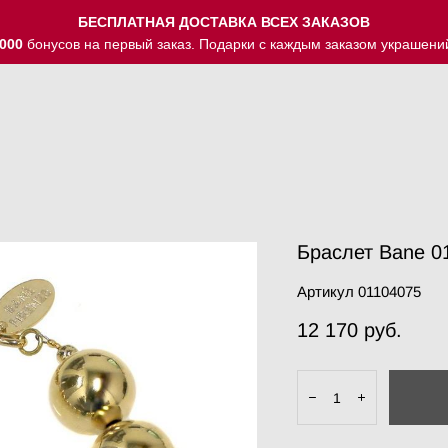
БЕСПЛАТНАЯ ДОСТАВКА ВСЕХ ЗАКАЗОВ
000
бонусов на первый заказ. Подарки с каждым заказом украшени
Браслет Bane 0
Артикул 01104075
12 170 pуб.