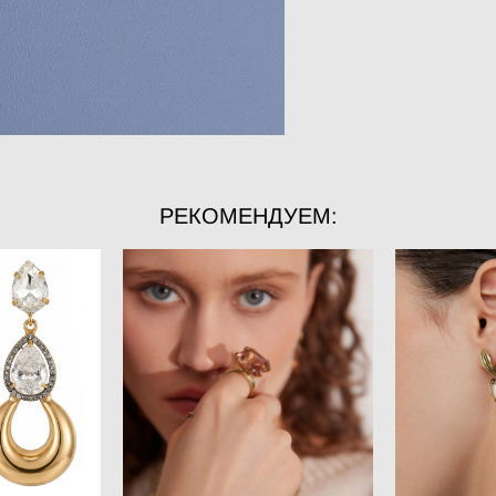
РЕКОМЕНДУЕМ: