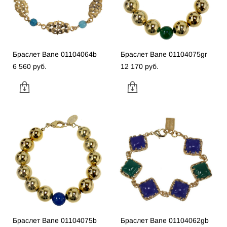
Браслет Bane 01104064b
Браслет Bane 01104075gr
6 560 pуб.
12 170 pуб.
Браслет Bane 01104075b
Браслет Bane 01104062gb