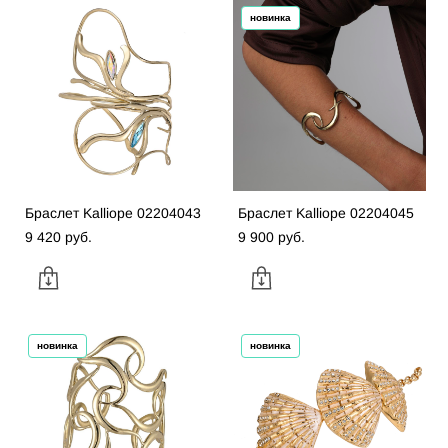
новинка
Браслет Kalliope 02204043
Браслет Kalliope 02204045
9 420 pуб.
9 900 pуб.
новинка
новинка