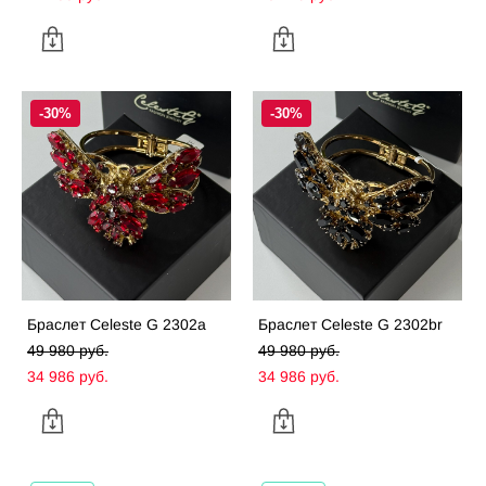
-30%
-30%
Браслет Celeste G 2302a
Браслет Celeste G 2302br
49 980 pуб.
49 980 pуб.
34 986 pуб.
34 986 pуб.