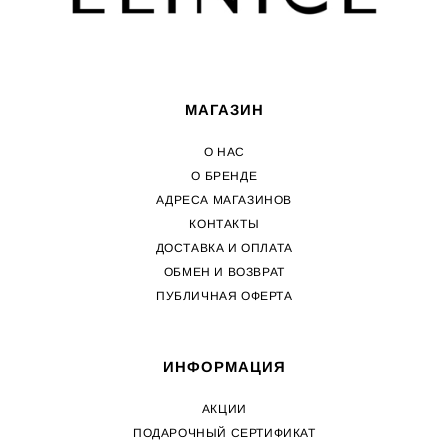
МАГАЗИН
О НАС
О БРЕНДЕ
АДРЕСА МАГАЗИНОВ
КОНТАКТЫ
ДОСТАВКА И ОПЛАТА
ОБМЕН И ВОЗВРАТ
ПУБЛИЧНАЯ ОФЕРТА
ИНФОРМАЦИЯ
АКЦИИ
ПОДАРОЧНЫЙ СЕРТИФИКАТ