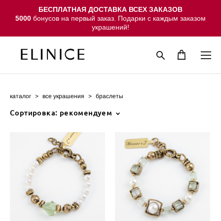
БЕСПЛАТНАЯ ДОСТАВКА ВСЕХ ЗАКАЗОВ
5000
бонусов на первый заказ. Подарки с каждым заказом
украшений!
каталог
>
все украшения
>
браслеты
Сортировка:
рекомендуем