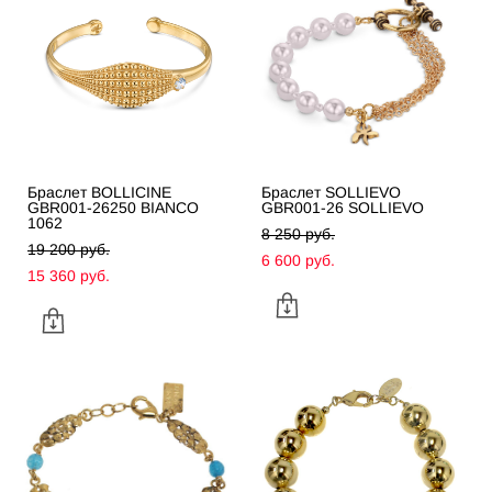
Браслет BOLLICINE
Браслет SOLLIEVO
GBR001-26250 BIANCO
GBR001-26 SOLLIEVO
1062
8 250 pуб.
19 200 pуб.
6 600 pуб.
15 360 pуб.