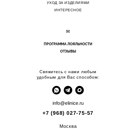
УХОД ЗА ИЗДЕЛИЯМИ
ИНТЕРЕСНОЕ
✉
ПРОГРАММА ЛОЯЛЬНОСТИ
ОТЗЫВЫ
Свяжитесь с нами любым
удобным для Вас способом:
info@elinice.ru
+7 (968) 027-75-57
Москва